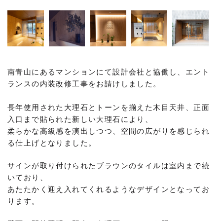
南青山にあるマンションにて設計会社と協働し、エント
ランスの内装改修工事をお請けしました。
長年使用された大理石とトーンを揃えた木目天井、正面
入口まで貼られた新しい大理石により、
柔らかな高級感を演出しつつ、空間の広がりを感じられ
る仕上げとなりました。
サインが取り付けられたブラウンのタイルは室内まで続
いており、
あたたかく迎え入れてくれるような
デザインとなってお
ります。