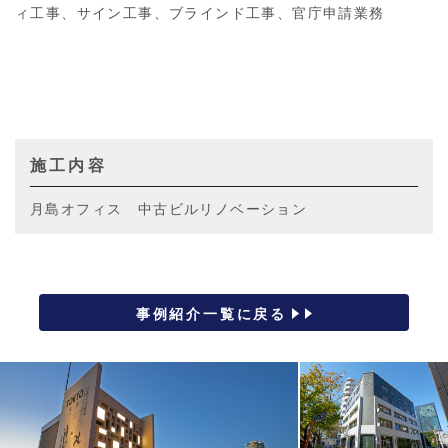
ィ工事、サイン工事、ブラインド工事、官庁申請業務
施工内容
月島オフィス 中古ビルリノベーション
事例紹介一覧に戻る