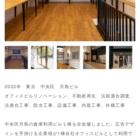
2022年 東京 中央区 月島ビル
オフィスビルリノベーション、不動産再生、法規適合調査、
法適合工事、防水工事、設備工事、内装工事、外構工事
中央区月島の倉庫利用ビル１棟を全改修しました。広告デザ
インを手掛ける企業様が1棟自社オフィスビルとして利用で