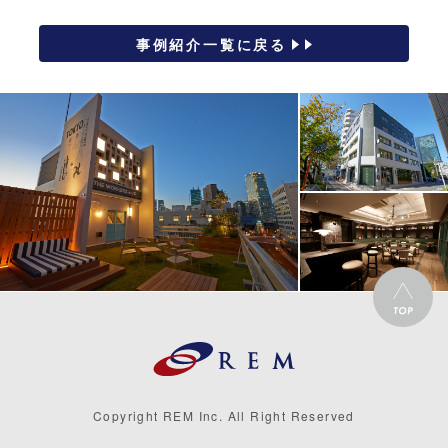
事例紹介一覧に戻る
Copyright REM Inc. All Right Reserved