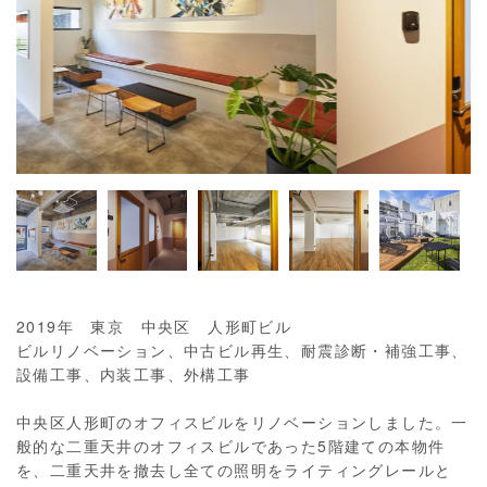
2019年 東京 中央区 人形町ビル
ビルリノベーション、中古ビル再生、耐震診断・補強工事、
設備工事、内装工事、外構工事
中央区人形町のオフィスビルをリノベーションしました。一
般的な二重天井のオフィスビルであった5階建ての本物件
を、二重天井を撤去し全ての照明をライティングレールと