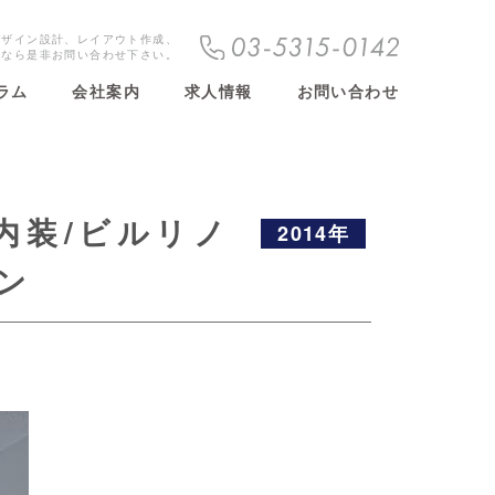
デザイン設計、レイアウト作成、
しなら是非お問い合わせ下さい。
ラム
会社案内
求人情報
お問い合わせ
内装/ビルリノ
2014年
ン