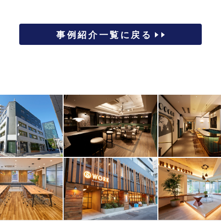
事例紹介一覧に戻る