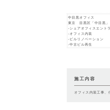
中目黒オフィス
東京 目黒区「中目黒」
‐シェアオフィスエント
‐オフィス内装
-ビルリノベーション
-中古ビル再生
施工内容
オフィス内装工事、