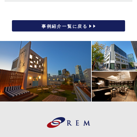
事例紹介一覧に戻る