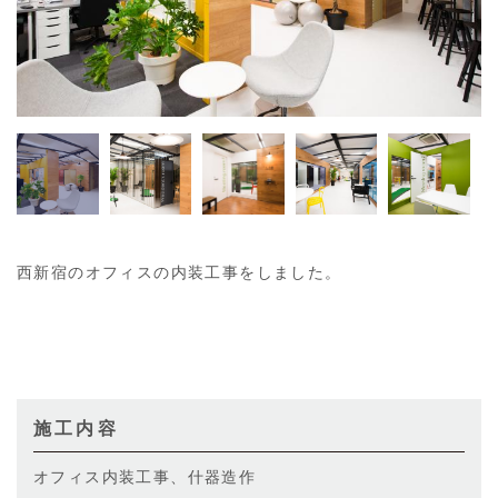
西新宿のオフィスの内装工事をしました。
施工内容
オフィス内装工事、什器造作